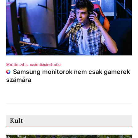
Multimédia
,
számítástechnika
Samsung monitorok nem csak gamerek
számára
Kult