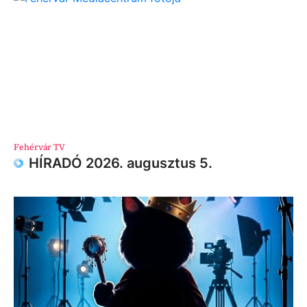
Fehérvár TV
HÍRADÓ 2026. augusztus 5.