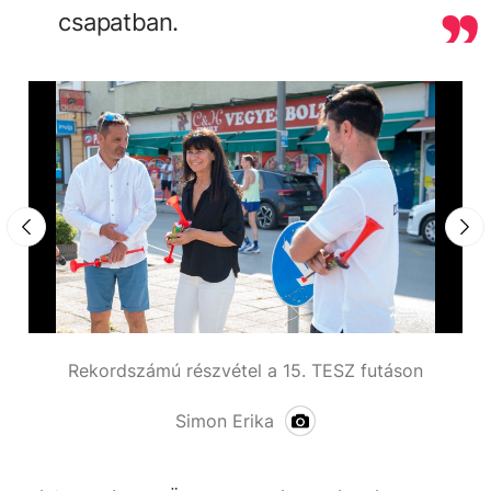
csapatban.
Rekordszámú részvétel a 15. TESZ futáson
Simon Erika