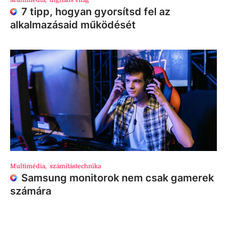
7 tipp, hogyan gyorsítsd fel az
alkalmazásaid működését
Multimédia
,
számítástechnika
Samsung monitorok nem csak gamerek
számára