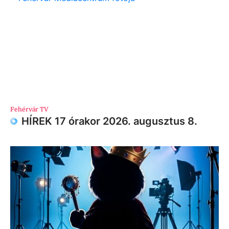
Fehérvár TV
HÍREK 17 órakor 2026. augusztus 8.