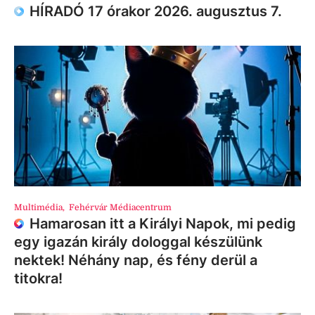
HÍRADÓ 17 órakor 2026. augusztus 7.
Multimédia
,
Fehérvár Médiacentrum
Hamarosan itt a Királyi Napok, mi pedig
egy igazán király dologgal készülünk
nektek! Néhány nap, és fény derül a
titokra!