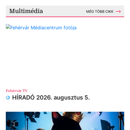
Multimédia
MÉG TÖBB CIKK
Fehérvár TV
HÍRADÓ 2026. augusztus 5.