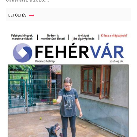
LETÖLTÉS