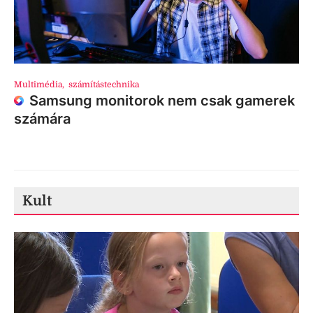
Multimédia
,
számítástechnika
Samsung monitorok nem csak gamerek
számára
Kult