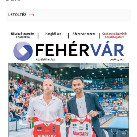
LETÖLTÉS