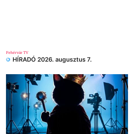
Fehérvár TV
HÍRADÓ 2026. augusztus 7.