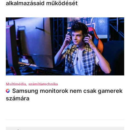
alkalmazásaid működését
Multimédia
,
számítástechnika
Samsung monitorok nem csak gamerek
számára