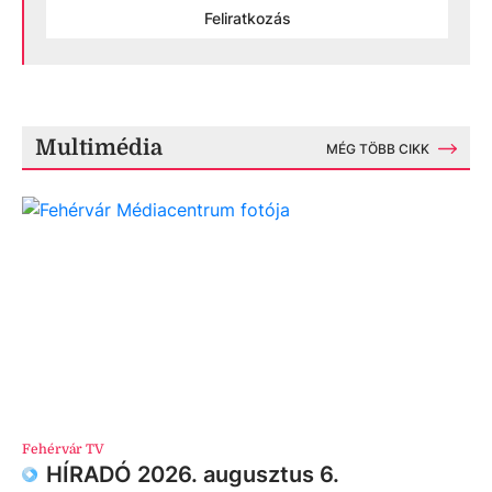
Feliratkozás
Multimédia
MÉG TÖBB CIKK
Fehérvár TV
HÍRADÓ 2026. augusztus 6.