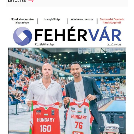
LETÖLTÉS