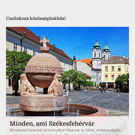
Csatlakozz közösségünkhöz!
Minden, ami Székesfehérvár
Mindened Fehérvár és környéke? Nekünk is. Hírek, érdekességek,