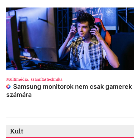
Multimédia
,
számítástechnika
Samsung monitorok nem csak gamerek
számára
Kult