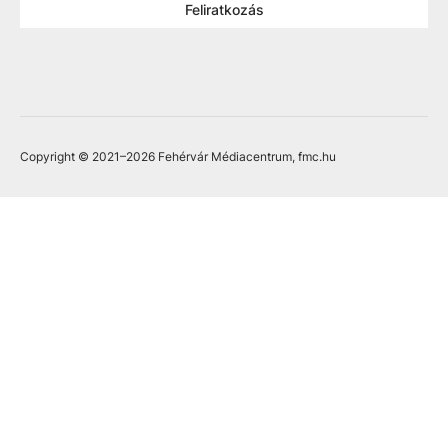
Feliratkozás
Copyright © 2021
–2026
Fehérvár Médiacentrum, fmc.hu