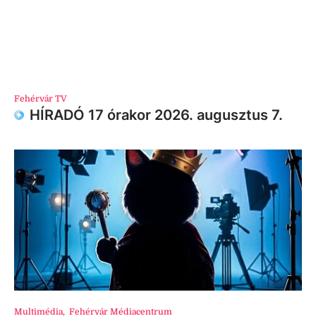
Fehérvár TV
HÍRADÓ 17 órakor 2026. augusztus 7.
Multimédia
,
Fehérvár Médiacentrum