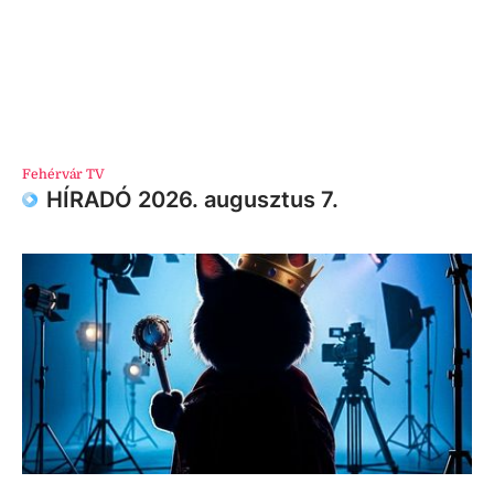
Fehérvár TV
HÍRADÓ 2026. augusztus 7.