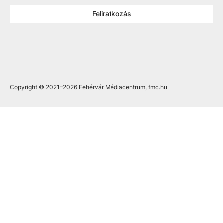
Feliratkozás
Copyright © 2021
–2026
Fehérvár Médiacentrum, fmc.hu