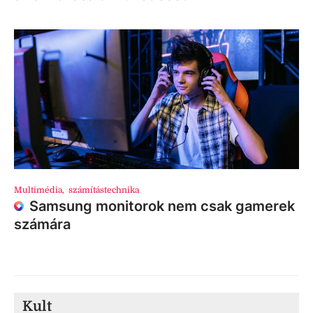
Multimédia
,
számítástechnika
Samsung monitorok nem csak gamerek
számára
Kult