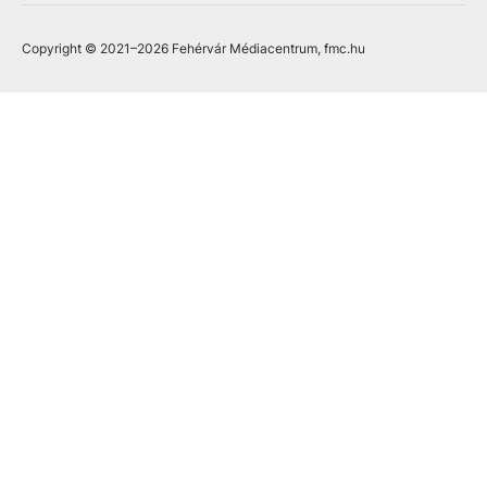
Copyright © 2021
–2026
Fehérvár Médiacentrum, fmc.hu