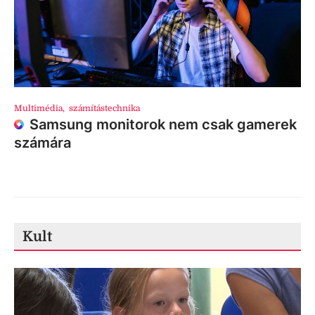
Multimédia
,
számítástechnika
Samsung monitorok nem csak gamerek
számára
Kult