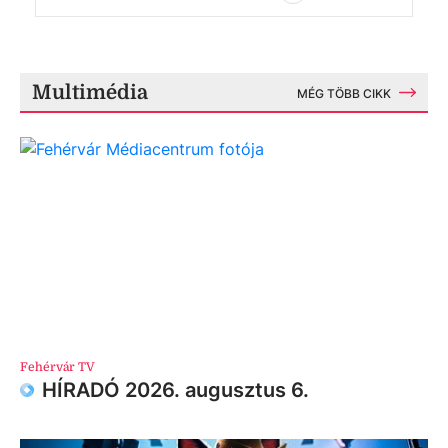
Multimédia
MÉG TÖBB CIKK
Fehérvár TV
HÍRADÓ 2026. augusztus 6.