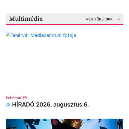
Multimédia
MÉG TÖBB CIKK
Fehérvár TV
HÍRADÓ 2026. augusztus 6.