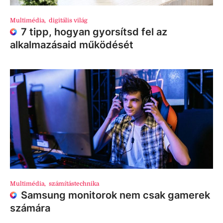
Multimédia
,
digitális világ
7 tipp, hogyan gyorsítsd fel az
alkalmazásaid működését
Multimédia
,
számítástechnika
Samsung monitorok nem csak gamerek
számára