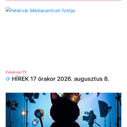
Fehérvár TV
HÍREK 17 órakor 2026. augusztus 8.