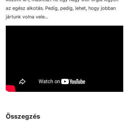
az egész alkotás. Pedig, pedig, lehet, hogy jobban
jártunk volna vele...
Összegzés