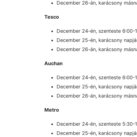
December 26-án, karácsony másna
Tesco
December 24-én, szenteste 6:00-
December 25-én, karácsony napján
December 26-án, karácsony másna
Auchan
December 24-én, szenteste 6:00-
December 25-én, karácsony napján
December 26-án, karácsony másna
Metro
December 24-én, szenteste 5:30-
December 25-én, karácsony napján