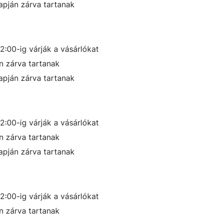
pján zárva tartanak
12:00-ig
várják a vásárlókat
 zárva tartanak
pján zárva tartanak
12:00-ig
várják a vásárlókat
 zárva tartanak
pján zárva tartanak
12:00-ig
várják a vásárlókat
 zárva tartanak