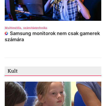
Multimédia
,
számítástechnika
Samsung monitorok nem csak gamerek
számára
Kult