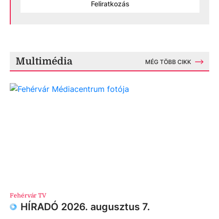
Feliratkozás
Multimédia
MÉG TÖBB CIKK
Fehérvár TV
HÍRADÓ 2026. augusztus 7.