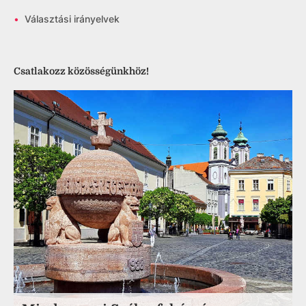
•
Választási irányelvek
Csatlakozz közösségünkhöz!