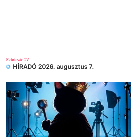
Fehérvár TV
HÍRADÓ 2026. augusztus 7.