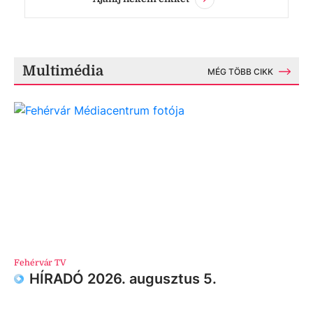
Multimédia
MÉG TÖBB CIKK
Fehérvár TV
HÍRADÓ 2026. augusztus 5.