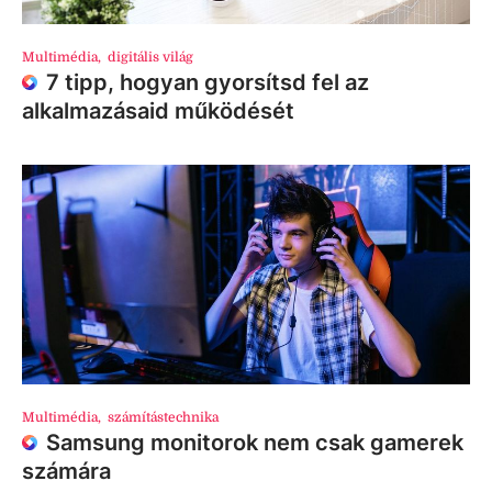
Multimédia
,
digitális világ
7 tipp, hogyan gyorsítsd fel az
alkalmazásaid működését
Multimédia
,
számítástechnika
Samsung monitorok nem csak gamerek
számára