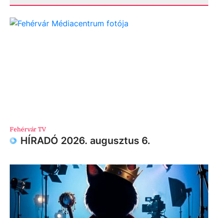
Fehérvár TV
HÍRADÓ 2026. augusztus 6.