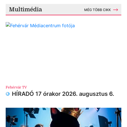
Multimédia
MÉG TÖBB CIKK
Fehérvár TV
HÍRADÓ 17 órakor 2026. augusztus 6.