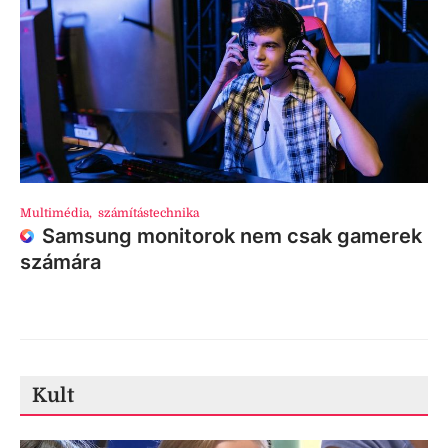
Multimédia
,
számítástechnika
Samsung monitorok nem csak gamerek
számára
Kult