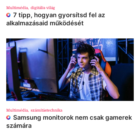
Multimédia
,
digitális világ
7 tipp, hogyan gyorsítsd fel az
alkalmazásaid működését
Multimédia
,
számítástechnika
Samsung monitorok nem csak gamerek
számára