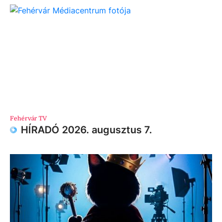
Fehérvár TV
HÍRADÓ 2026. augusztus 7.