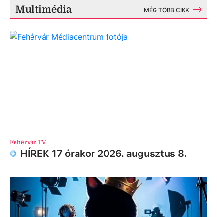
Multimédia
MÉG TÖBB CIKK
Fehérvár TV
HÍREK 17 órakor 2026. augusztus 8.