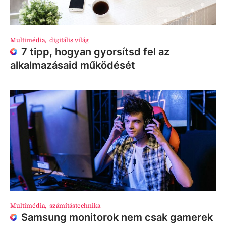
Multimédia
,
digitális világ
7 tipp, hogyan gyorsítsd fel az
alkalmazásaid működését
Multimédia
,
számítástechnika
Samsung monitorok nem csak gamerek