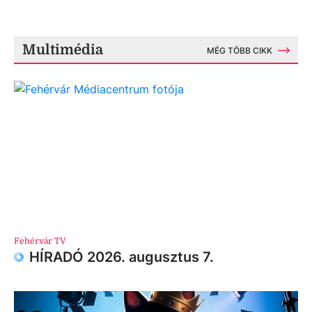
Multimédia
MÉG TÖBB CIKK
Fehérvár TV
HÍRADÓ 2026. augusztus 7.