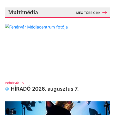
Multimédia
MÉG TÖBB CIKK
Fehérvár TV
HÍRADÓ 2026. augusztus 7.