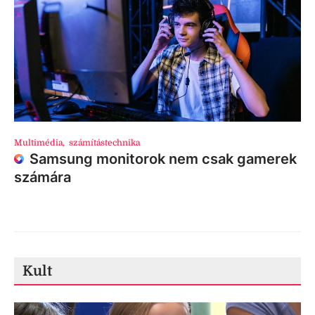
Multimédia
,
számítástechnika
Samsung monitorok nem csak gamerek
számára
Kult