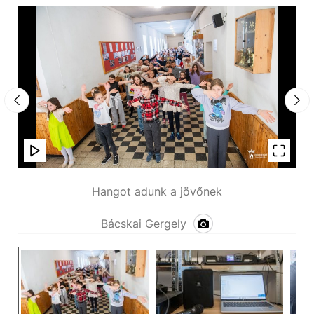
Hangot adunk a jövőnek
Bácskai Gergely