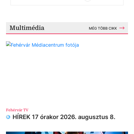
Multimédia
MÉG TÖBB CIKK
Fehérvár TV
HÍREK 17 órakor 2026. augusztus 8.