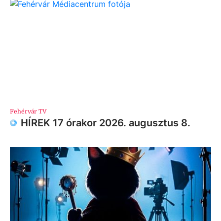
Fehérvár TV
HÍREK 17 órakor 2026. augusztus 8.