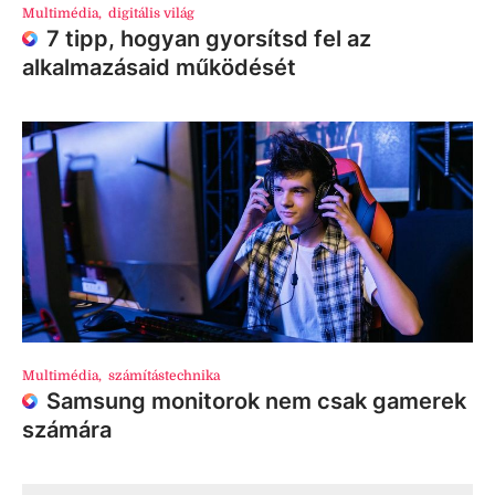
Multimédia
,
digitális világ
7 tipp, hogyan gyorsítsd fel az
alkalmazásaid működését
Multimédia
,
számítástechnika
Samsung monitorok nem csak gamerek
számára