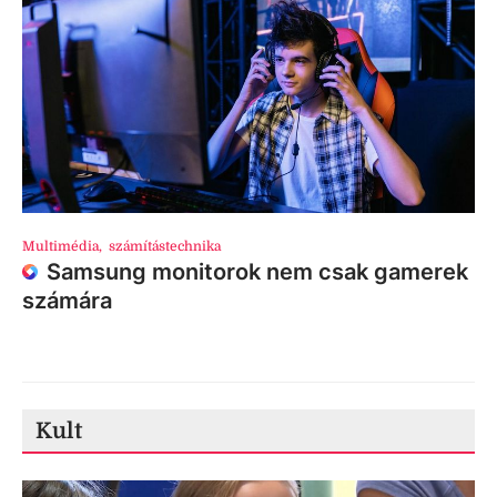
Multimédia
,
számítástechnika
Samsung monitorok nem csak gamerek
számára
Kult