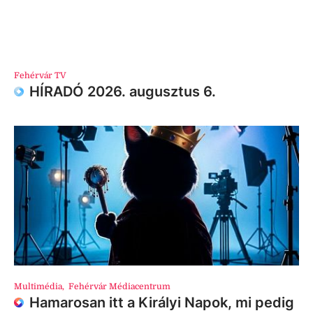
Fehérvár TV
HÍRADÓ 2026. augusztus 6.
Multimédia
,
Fehérvár Médiacentrum
Hamarosan itt a Királyi Napok, mi pedig