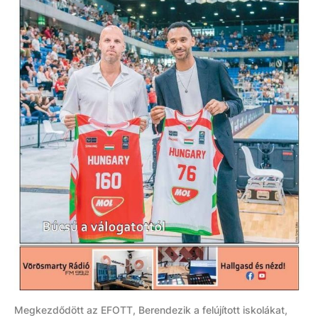
Megkezdődött az EFOTT, Berendezik a felújított iskolákat,