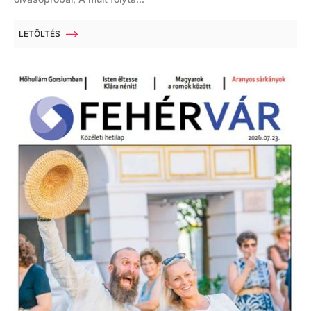
LETÖLTÉS