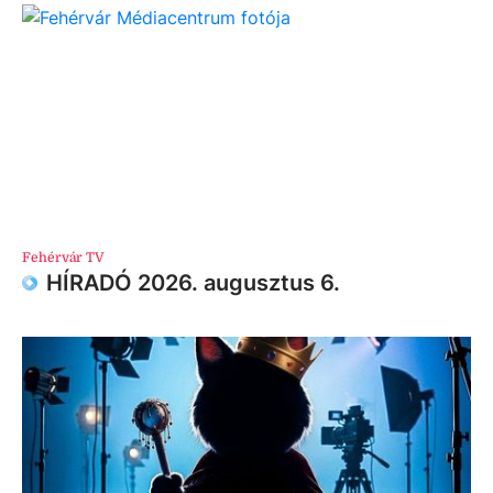
Fehérvár TV
HÍRADÓ 2026. augusztus 6.