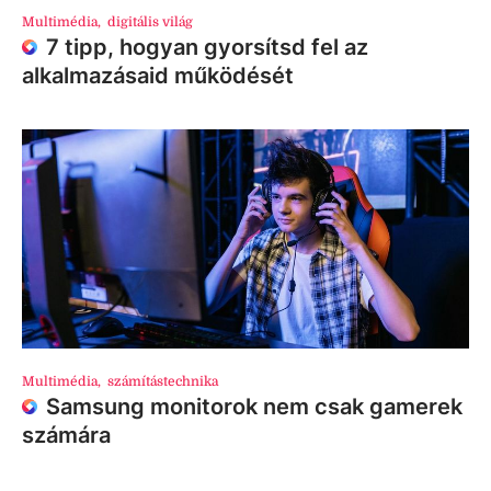
Multimédia
,
digitális világ
7 tipp, hogyan gyorsítsd fel az
alkalmazásaid működését
Multimédia
,
számítástechnika
Samsung monitorok nem csak gamerek
számára