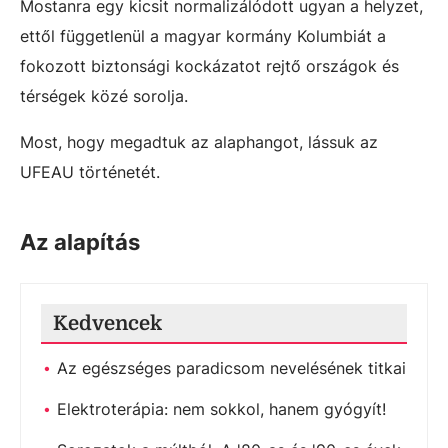
Mostanra egy kicsit normalizálódott ugyan a helyzet,
ettől függetlenül a magyar kormány Kolumbiát a
fokozott biztonsági kockázatot rejtő országok és
térségek közé sorolja.
Most, hogy megadtuk az alaphangot, lássuk az
UFEAU történetét.
Az alapítás
Kedvencek
Az egészséges paradicsom nevelésének titkai
Elektroterápia: nem sokkol, hanem gyógyít!