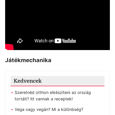
Játékmechanika
Kedvencek
Szeretnéd otthon elkészíteni az ország
tortáit? Itt vannak a receptek!
Vega vagy vegán? Mi a különbség?