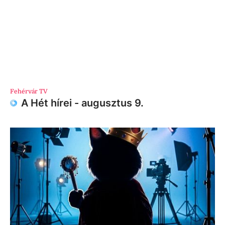
Fehérvár TV
A Hét hírei - augusztus 9.