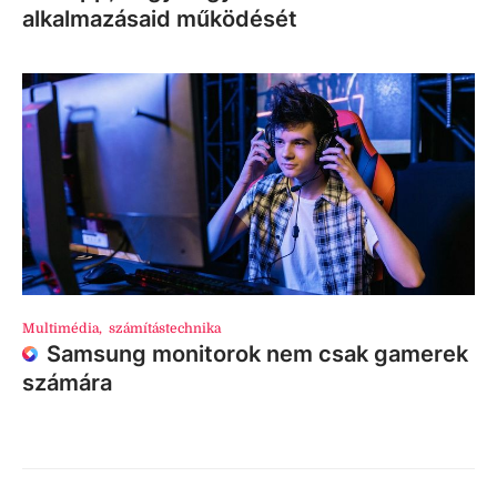
alkalmazásaid működését
Multimédia
,
számítástechnika
Samsung monitorok nem csak gamerek
számára