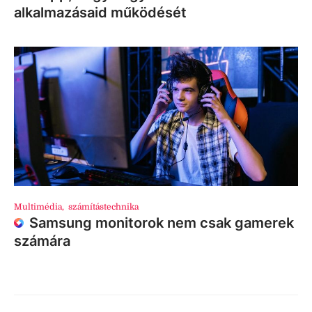
alkalmazásaid működését
Multimédia
,
számítástechnika
Samsung monitorok nem csak gamerek
számára