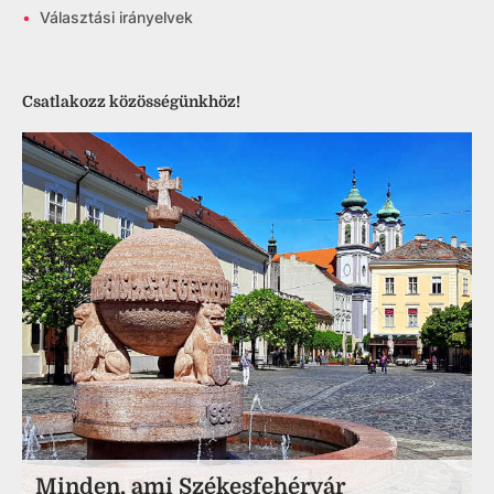
•
Választási irányelvek
Csatlakozz közösségünkhöz!
Minden, ami Székesfehérvár