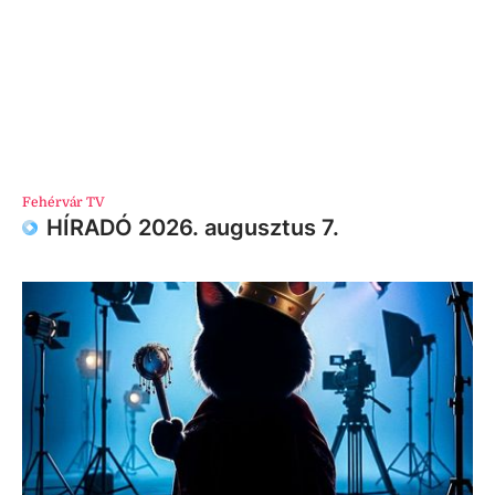
Fehérvár TV
HÍRADÓ 2026. augusztus 7.