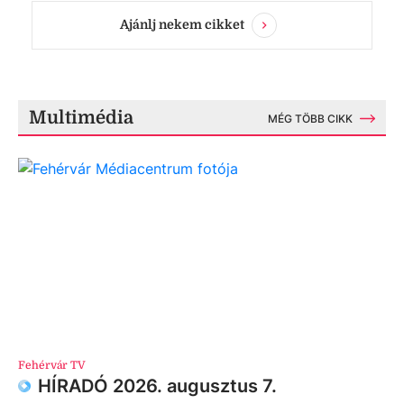
Ajánlj nekem cikket
Multimédia
MÉG TÖBB CIKK
Fehérvár TV
HÍRADÓ 2026. augusztus 7.