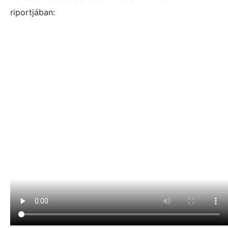
riportjában: