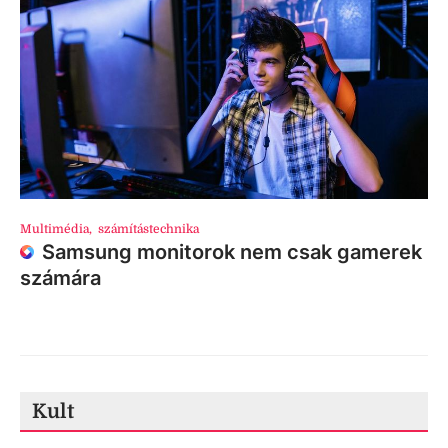
Multimédia
,
számítástechnika
Samsung monitorok nem csak gamerek
számára
Kult