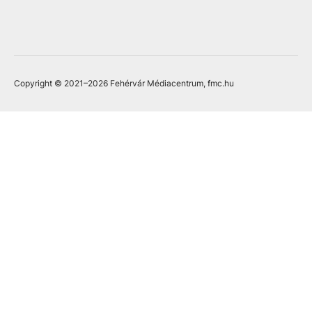
Copyright © 2021
–2026
Fehérvár Médiacentrum, fmc.hu