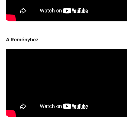
A Reményhez