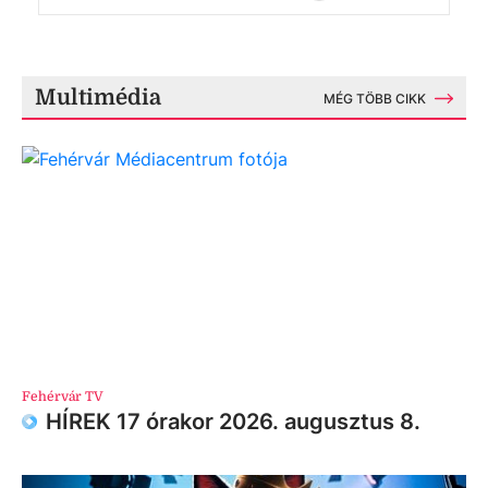
Multimédia
MÉG TÖBB CIKK
Fehérvár TV
HÍREK 17 órakor 2026. augusztus 8.