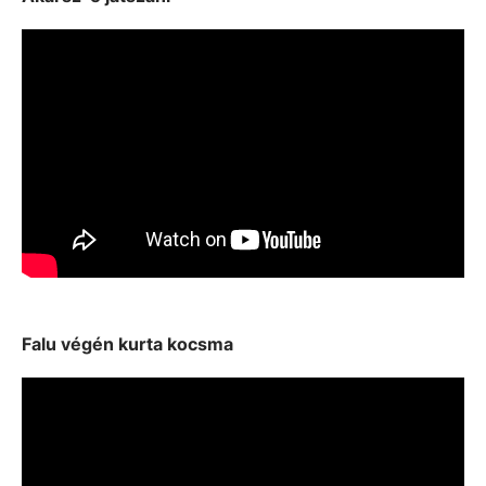
Falu végén kurta kocsma