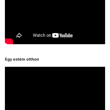
Egy estém otthon