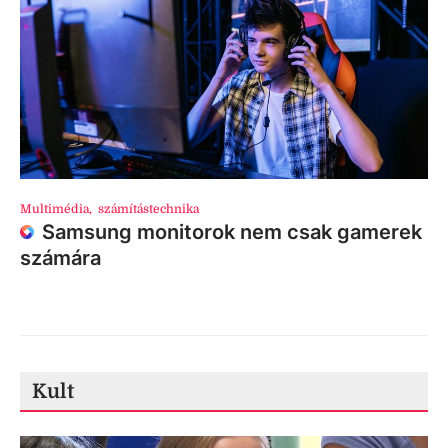
Multimédia
,
számítástechnika
Samsung monitorok nem csak gamerek
számára
Kult