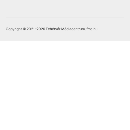
Copyright © 2021
–2026
Fehérvár Médiacentrum, fmc.hu