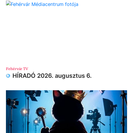
Fehérvár TV
HÍRADÓ 2026. augusztus 6.