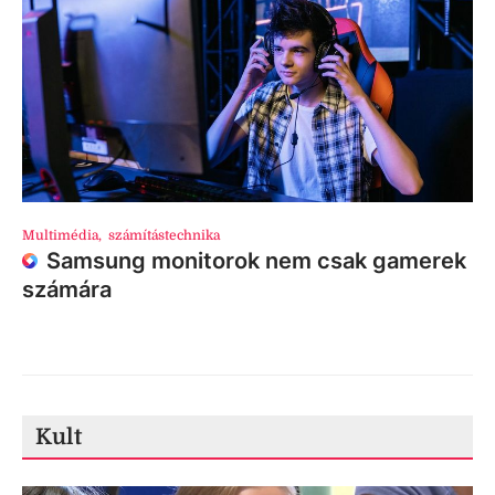
Multimédia
,
számítástechnika
Samsung monitorok nem csak gamerek
számára
Kult