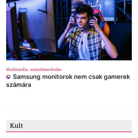
Multimédia
,
számítástechnika
Samsung monitorok nem csak gamerek
számára
Kult