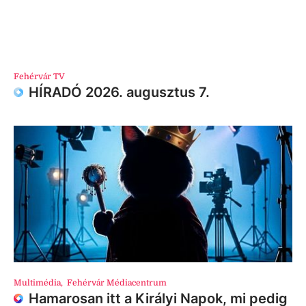
Fehérvár TV
HÍRADÓ 2026. augusztus 7.
Multimédia
,
Fehérvár Médiacentrum
Hamarosan itt a Királyi Napok, mi pedig