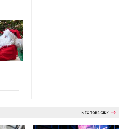
MÉG TÖBB CIKK