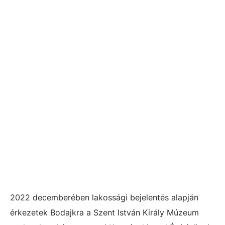
2022 decemberében lakossági bejelentés alapján
érkezetek Bodajkra a Szent István Király Múzeum