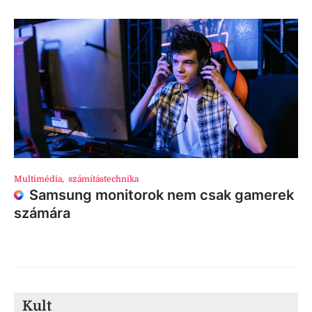
Multimédia
,
számítástechnika
Samsung monitorok nem csak gamerek
számára
Kult