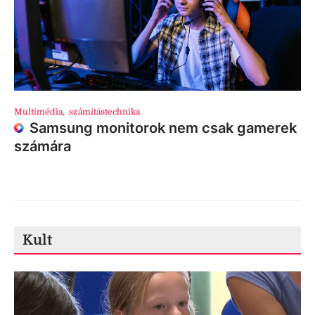
Multimédia
,
számítástechnika
Samsung monitorok nem csak gamerek
számára
Kult