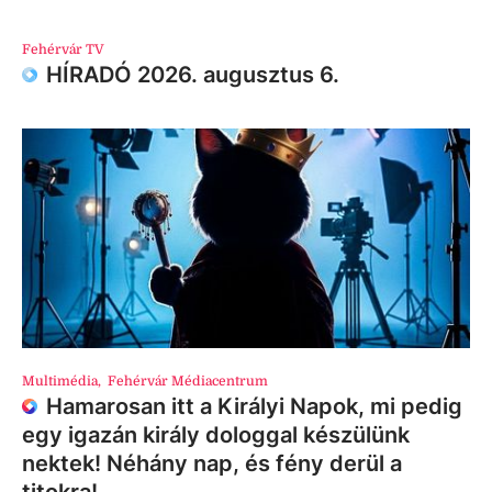
Fehérvár TV
HÍRADÓ 2026. augusztus 6.
Multimédia
,
Fehérvár Médiacentrum
Hamarosan itt a Királyi Napok, mi pedig
egy igazán király dologgal készülünk
nektek! Néhány nap, és fény derül a