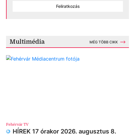
Feliratkozás
Multimédia
MÉG TÖBB CIKK
Fehérvár TV
HÍREK 17 órakor 2026. augusztus 8.