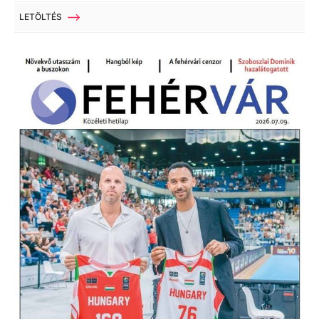
LETÖLTÉS