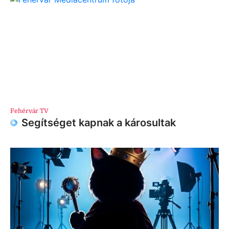
Fehérvár TV
Segítséget kapnak a károsultak