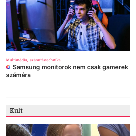
Multimédia
,
számítástechnika
Samsung monitorok nem csak gamerek
számára
Kult