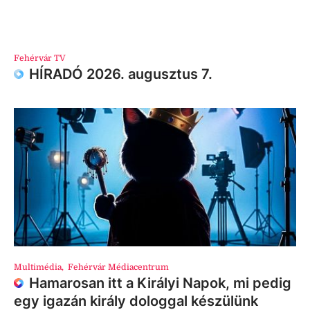
Fehérvár TV
HÍRADÓ 2026. augusztus 7.
Multimédia
,
Fehérvár Médiacentrum
Hamarosan itt a Királyi Napok, mi pedig
egy igazán király dologgal készülünk