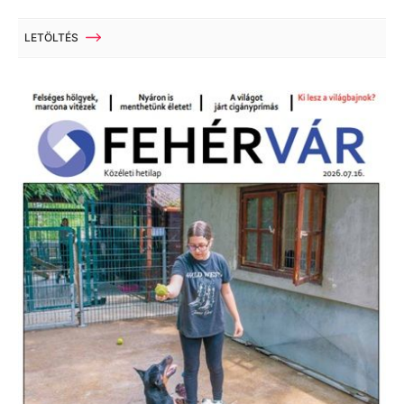
LETÖLTÉS