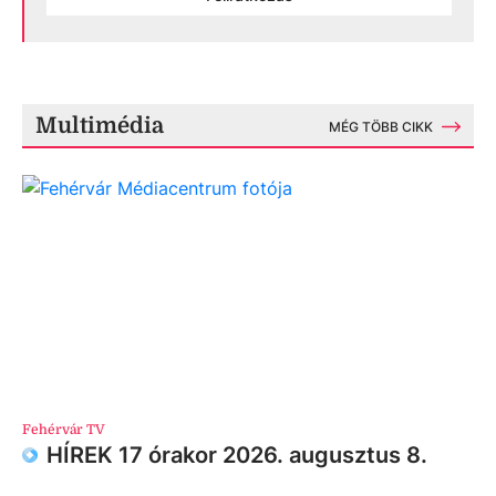
Multimédia
MÉG TÖBB CIKK
Fehérvár TV
HÍREK 17 órakor 2026. augusztus 8.