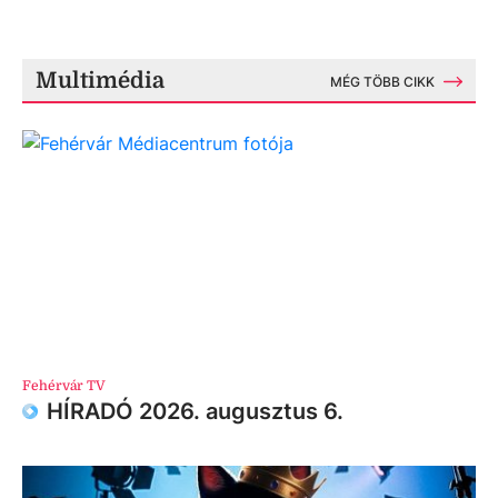
Multimédia
MÉG TÖBB CIKK
Fehérvár TV
HÍRADÓ 2026. augusztus 6.