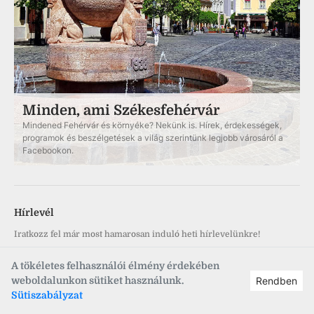
Minden, ami Székesfehérvár
Mindened Fehérvár és környéke? Nekünk is. Hírek, érdekességek,
programok és beszélgetések a világ szerintünk legjobb városáról a
Facebookon.
Hírlevél
Iratkozz fel már most hamarosan induló heti hírlevelünkre!
A tökéletes felhasználói élmény érdekében
weboldalunkon sütiket használunk.
Rendben
Sütiszabályzat